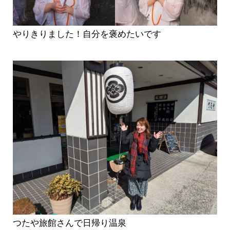
やりきりました！自分を褒めたいです
つたや旅館さんで日帰り温泉