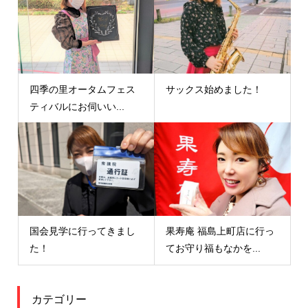
四季の里オータムフェス
サックス始めました！
ティバルにお伺いい...
国会見学に行ってきまし
果寿庵 福島上町店に行っ
た！
てお守り福もなかを...
カテゴリー