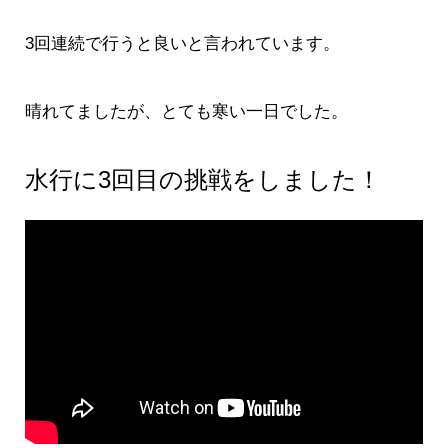
3回連続で行うと良いと言われています。
晴れてましたが、とても寒い一日でした。
水行に3回目の挑戦をしました！