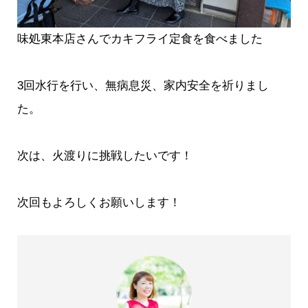
味処東本店さんでカキフライ定食を食べました
3回水行を行い、無病息災、家内安全を祈りまし
た。
次は、火渡りに挑戦したいです！
次回もよろしくお願いします！