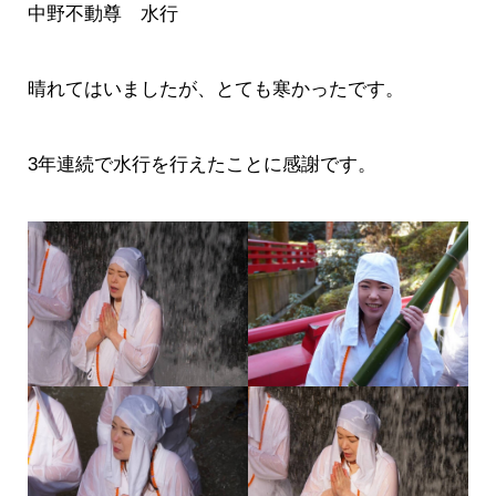
中野不動尊 水行
晴れてはいましたが、とても寒かったです。
3年連続で水行を行えたことに感謝です。