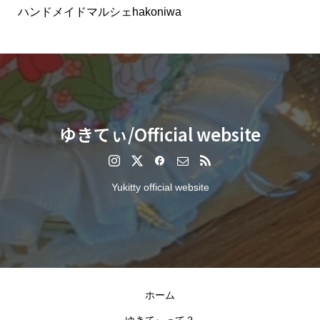
ハンドメイドマルシェhakoniwa
ゆきてぃ/Official website
Yukitty official website
ホーム