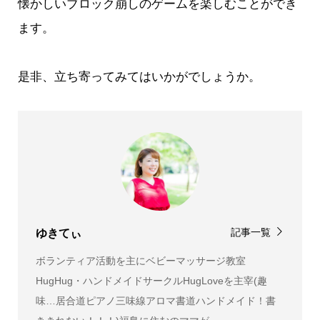
懐かしいブロック崩しのゲームを楽しむことができ
ます。
是非、立ち寄ってみてはいかがでしょうか。
記事一覧
ゆきてぃ
ボランティア活動を主にベビーマッサージ教室
HugHug・ハンドメイドサークルHugLoveを主宰(趣
味…居合道ピアノ三味線アロマ書道ハンドメイド！書