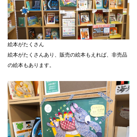
絵本がたくさん
絵本がたくさんあり、販売の絵本もえれば、非売品
の絵本もあります。