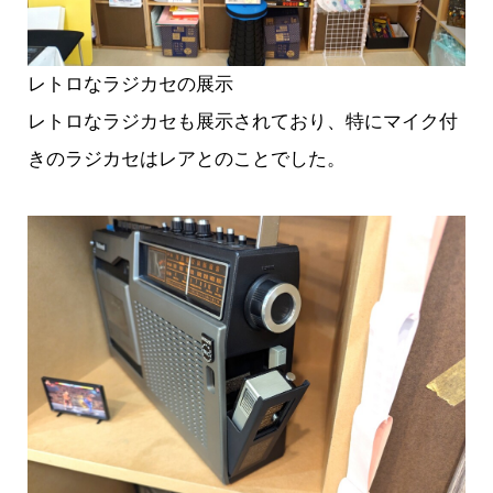
レトロなラジカセの展示
レトロなラジカセも展示されており、特にマイク付
きのラジカセはレアとのことでした。