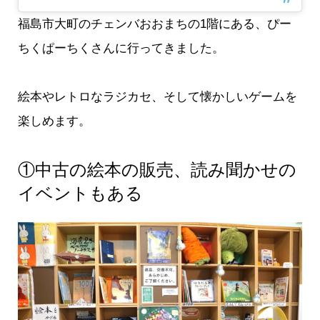
福島市大町のチェンバおおまちの1階にある、ぴー
ちくぱーちくさんに行ってきました。
絵本やレトロなラジカセ、そして懐かしいゲームを
楽しめます。
①中古の絵本の販売、読み聞かせの
イベントもある