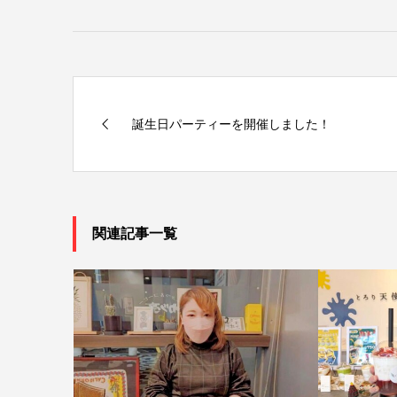
誕生日パーティーを開催しました！
関連記事一覧