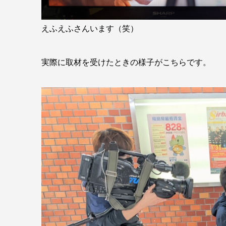
えふえふさんいます（笑）
実際に取材を受けたときの様子がこちらです。