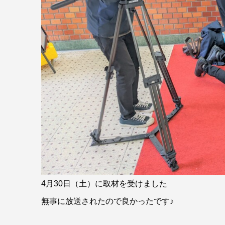
4月30日（土）に取材を受けました
無事に放送されたので良かったです♪