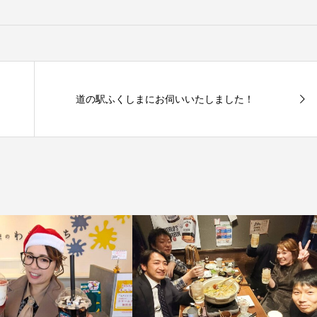
道の駅ふくしまにお伺いいたしました！