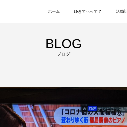
ホーム
ゆきてぃって？
活動
BLOG
ブログ