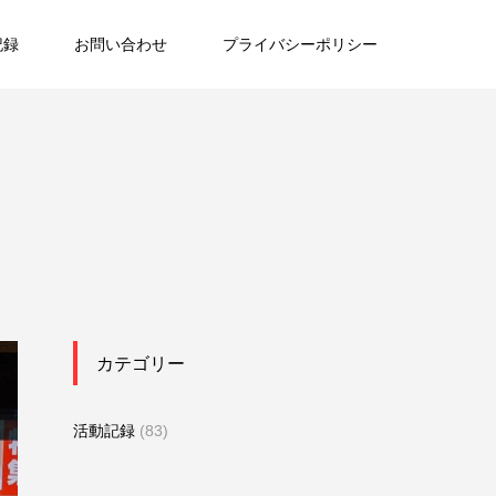
記録
お問い合わせ
プライバシーポリシー
カテゴリー
活動記録
(83)