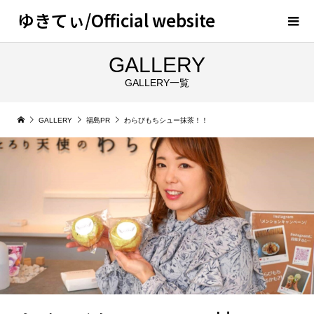
ゆきてぃ/Official website
GALLERY
GALLERY一覧
GALLERY
福島PR
わらびもちシュー抹茶！！