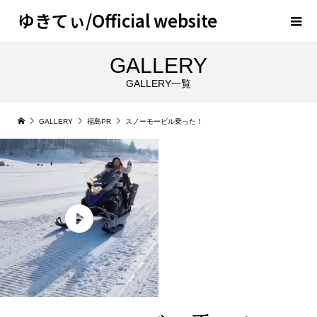
ゆきてぃ/Official website
GALLERY
GALLERY一覧
GALLERY
福島PR
スノーモービル乗った！