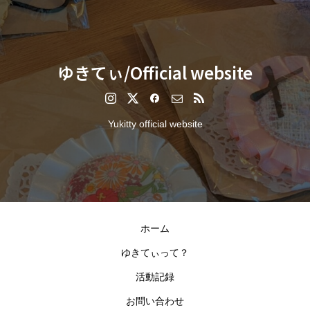
ゆきてぃ/Official website
Yukitty official website
ホーム
ゆきてぃって？
活動記録
お問い合わせ