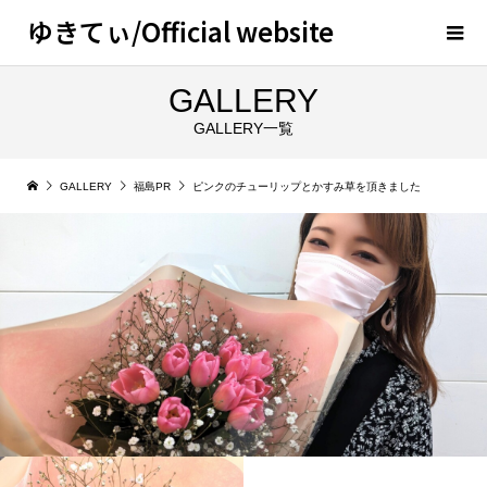
ゆきてぃ/Official website
GALLERY
GALLERY一覧
GALLERY
福島PR
ピンクのチューリップとかすみ草を頂きました