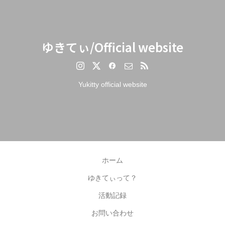
ゆきてぃ/Official website
Yukitty official website
ホーム
ゆきてぃって？
活動記録
お問い合わせ