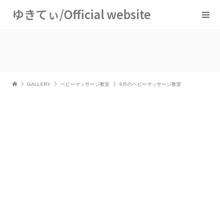
ゆきてぃ/Official website
GALLERY
ベビーマッサージ教室
9月のベビーマッサージ教室