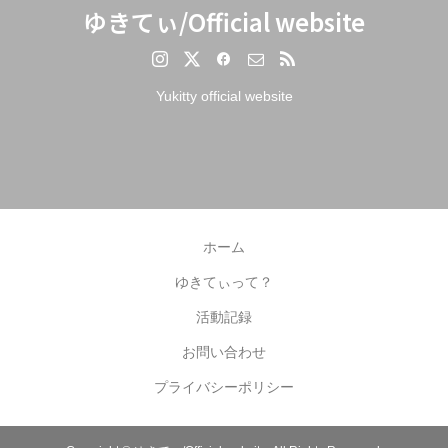
ゆきてぃ/Official website
Yukitty official website
ホーム
ゆきてぃって？
活動記録
お問い合わせ
プライバシーポリシー