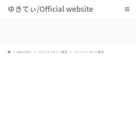
ゆきてぃ/Official website
GALLERY
ベビーマッサージ教室
ベビーマッサージ教室