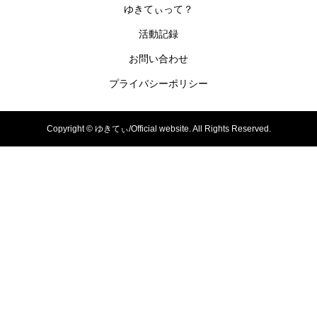
ゆきてぃって？
活動記録
お問い合わせ
プライバシーポリシー
Copyright ©
ゆきてぃ/Official website. All Rights Reserved.