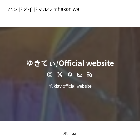
ハンドメイドマルシェhakoniwa
ゆきてぃ/Official website
Yukitty official website
ホーム