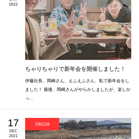
2022
ちゃりちゃりで新年会を開催しました！
伊藤社長、岡崎さん、えふえふさん、私で新年会をし
ました！ 最後、岡崎さんがやらかしましたが、楽しか
っ...
17
活動記録
DEC
2021