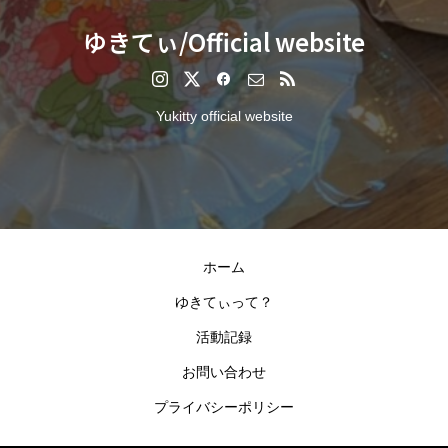
ゆきてぃ/Official website
Yukitty official website
ホーム
ゆきてぃって？
活動記録
お問い合わせ
プライバシーポリシー