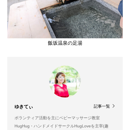
飯坂温泉の足湯
記事一覧
ゆきてぃ
ボランティア活動を主にベビーマッサージ教室
HugHug・ハンドメイドサークルHugLoveを主宰(趣