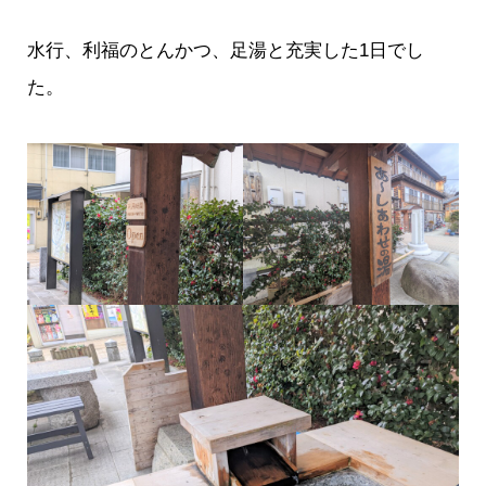
水行、利福のとんかつ、足湯と充実した1日でし
た。